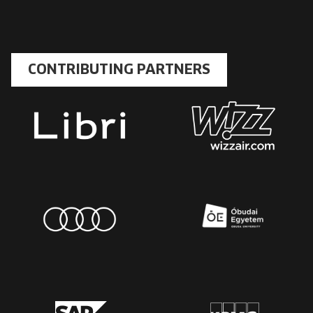
CONTRIBUTING PARTNERS