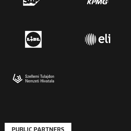
PUBLIC PARTNERS