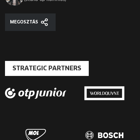
MEGOSZTÁS
Megosztás
STRATEGIC PARTNERS