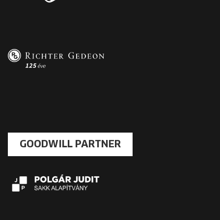
GOODWILL PARTNER