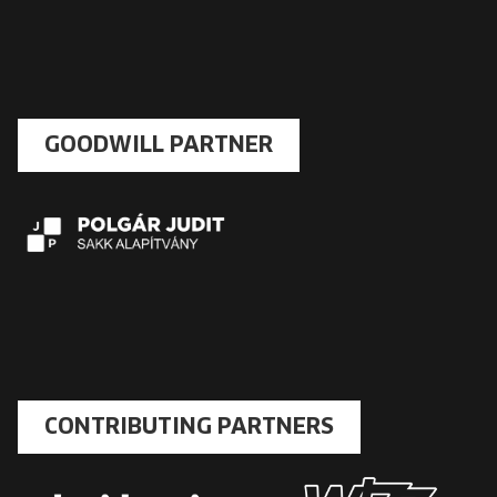
GOODWILL PARTNER
CONTRIBUTING PARTNERS