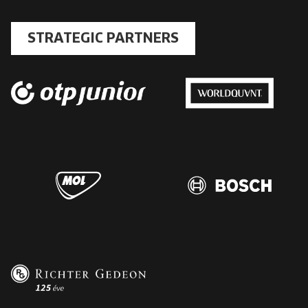
STRATEGIC PARTNERS