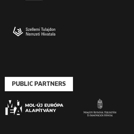
PUBLIC PARTNERS