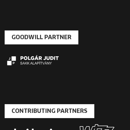
GOODWILL PARTNER
CONTRIBUTING PARTNERS