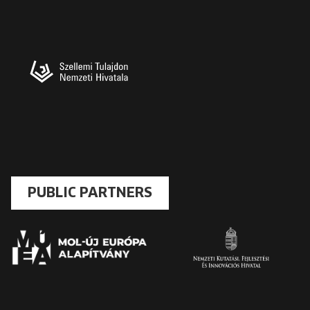
PUBLIC PARTNERS