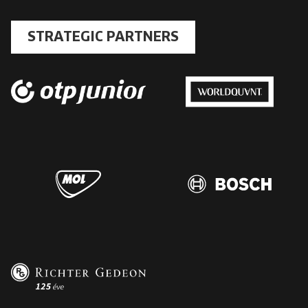
STRATEGIC PARTNERS