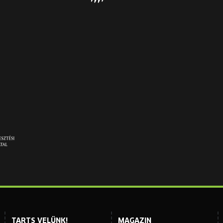
TARTS VELÜNK!
MAGAZIN