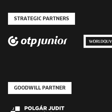
STRATEGIC PARTNERS
GOODWILL PARTNER