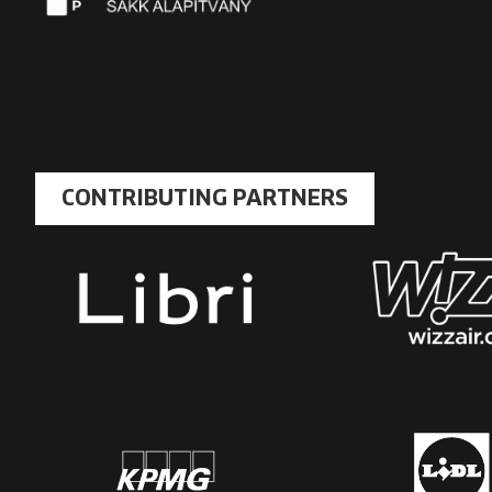
CONTRIBUTING PARTNERS