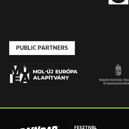
PUBLIC PARTNERS
FESZTIVÁL