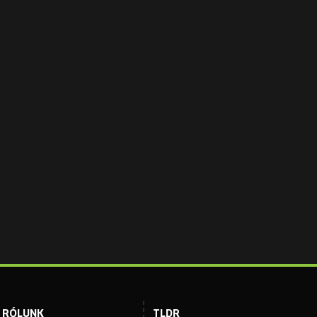
RÓLUNK
TLDR