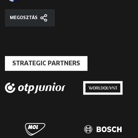
MEGOSZTÁS
Megosztás
STRATEGIC PARTNERS