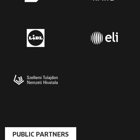
PUBLIC PARTNERS