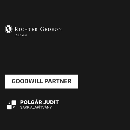
GOODWILL PARTNER