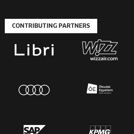
CONTRIBUTING PARTNERS