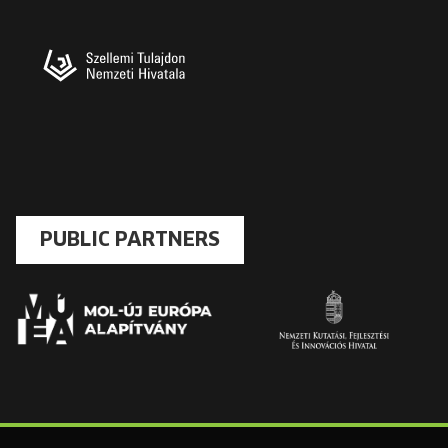
PUBLIC PARTNERS