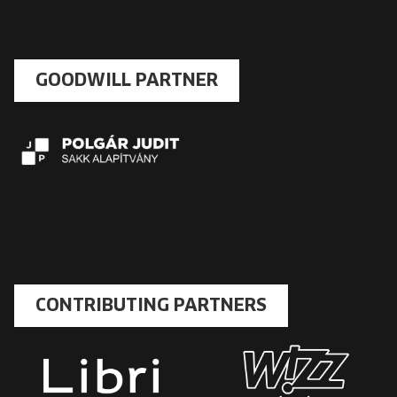
GOODWILL PARTNER
CONTRIBUTING PARTNERS