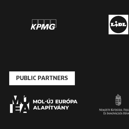
PUBLIC PARTNERS