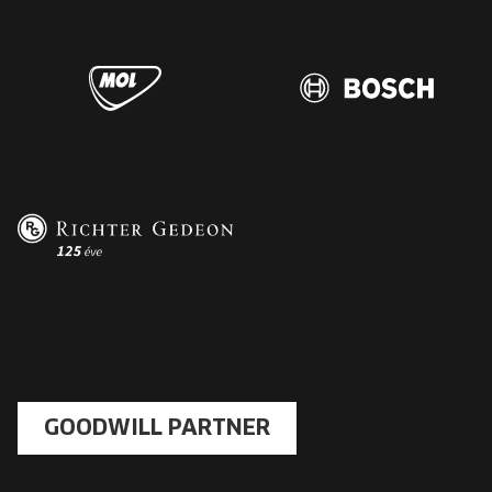
GOODWILL PARTNER