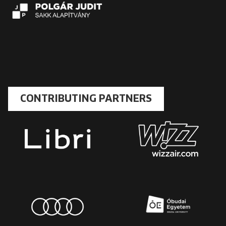
CONTRIBUTING PARTNERS