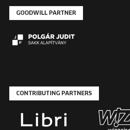
GOODWILL PARTNER
CONTRIBUTING PARTNERS