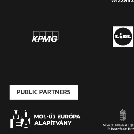
PUBLIC PARTNERS