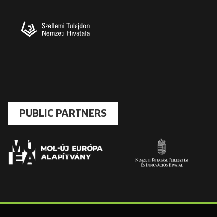
PUBLIC PARTNERS