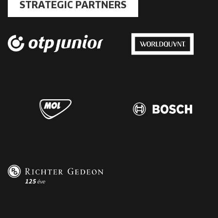
STRATEGIC PARTNERS