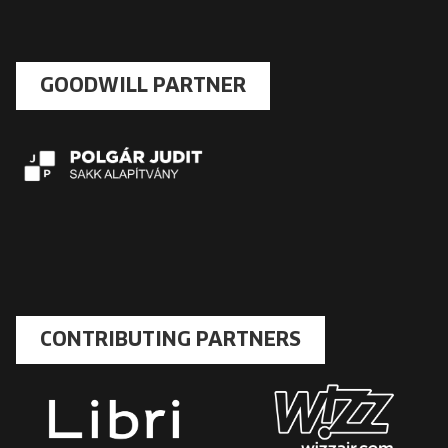
GOODWILL PARTNER
CONTRIBUTING PARTNERS