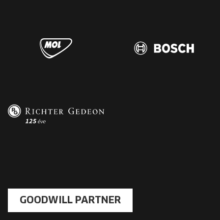
GOODWILL PARTNER