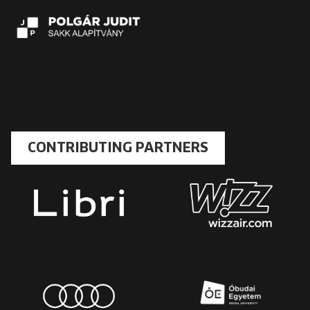
CONTRIBUTING PARTNERS