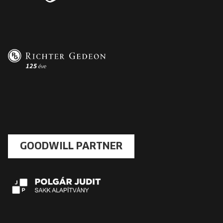
GOODWILL PARTNER