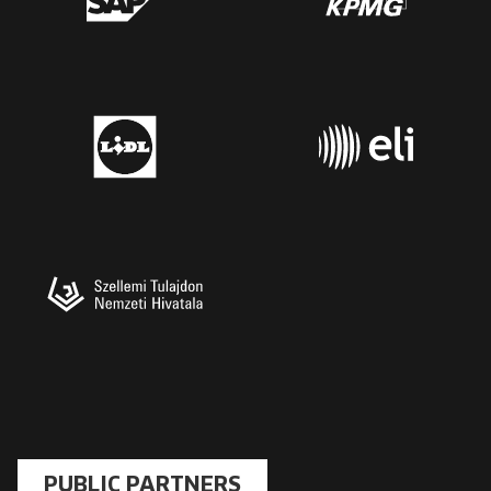
PUBLIC PARTNERS