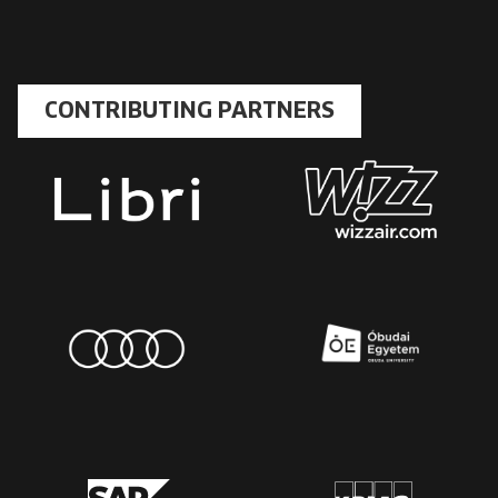
CONTRIBUTING PARTNERS