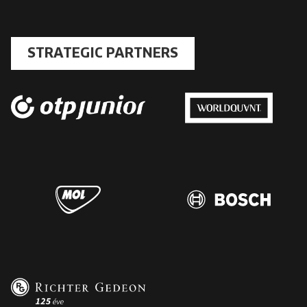
STRATEGIC PARTNERS