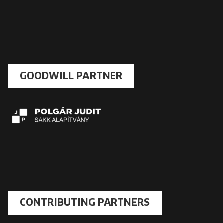
GOODWILL PARTNER
CONTRIBUTING PARTNERS