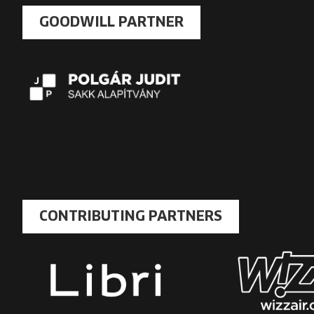
GOODWILL PARTNER
CONTRIBUTING PARTNERS