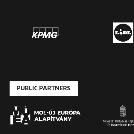
PUBLIC PARTNERS