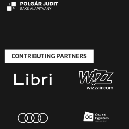
CONTRIBUTING PARTNERS