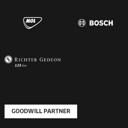
GOODWILL PARTNER