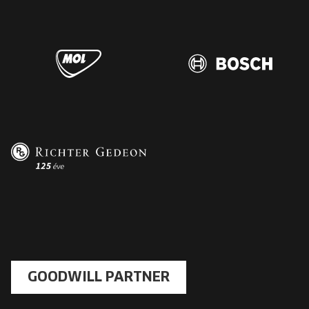
GOODWILL PARTNER