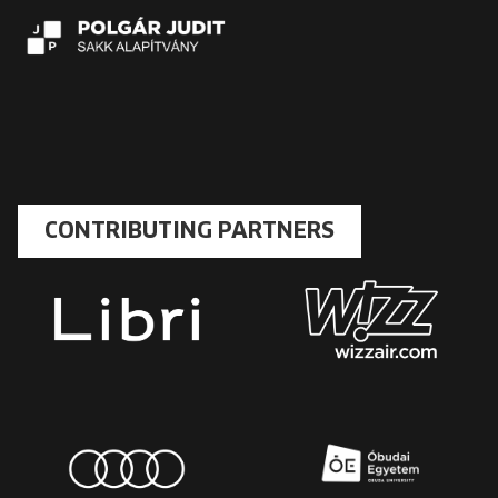
CONTRIBUTING PARTNERS