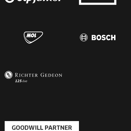
GOODWILL PARTNER