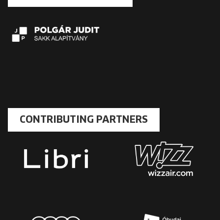
CONTRIBUTING PARTNERS