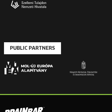
PUBLIC PARTNERS