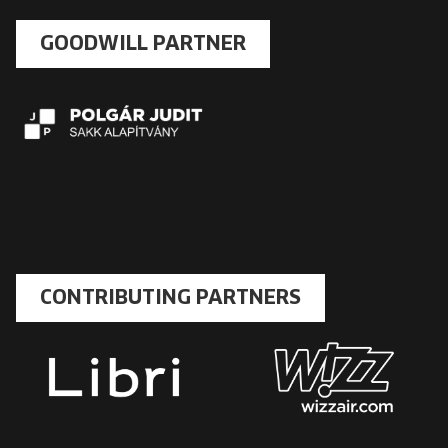
GOODWILL PARTNER
CONTRIBUTING PARTNERS