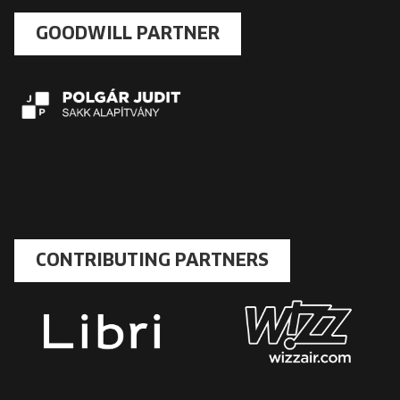
GOODWILL PARTNER
CONTRIBUTING PARTNERS