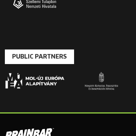
PUBLIC PARTNERS