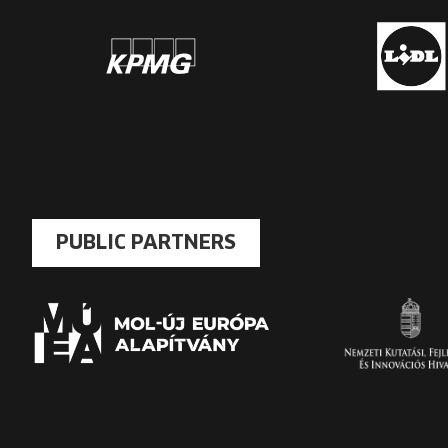
PUBLIC PARTNERS