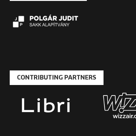
CONTRIBUTING PARTNERS