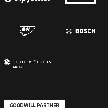
GOODWILL PARTNER