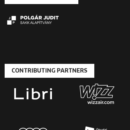
CONTRIBUTING PARTNERS