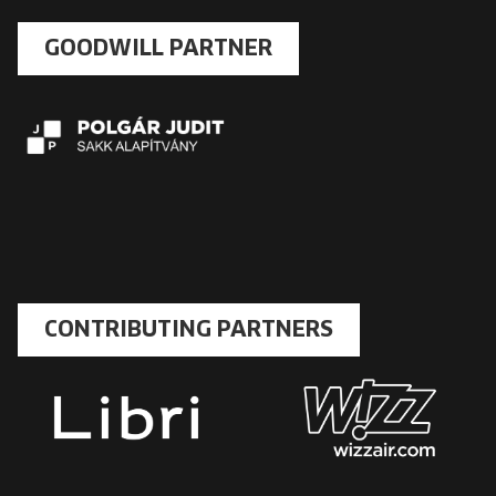
GOODWILL PARTNER
CONTRIBUTING PARTNERS