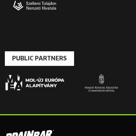
PUBLIC PARTNERS