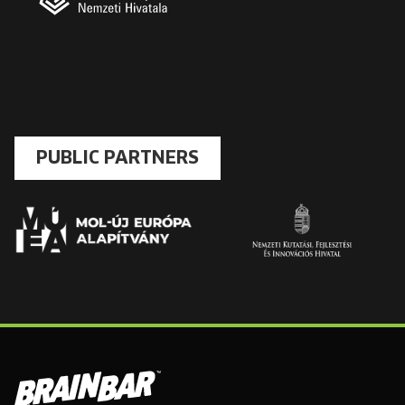
PUBLIC PARTNERS