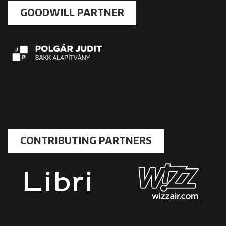
GOODWILL PARTNER
CONTRIBUTING PARTNERS