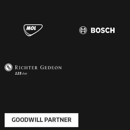
GOODWILL PARTNER