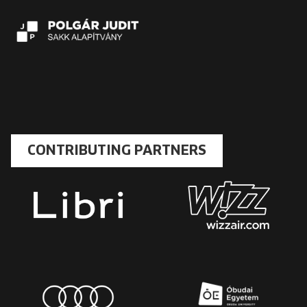
CONTRIBUTING PARTNERS