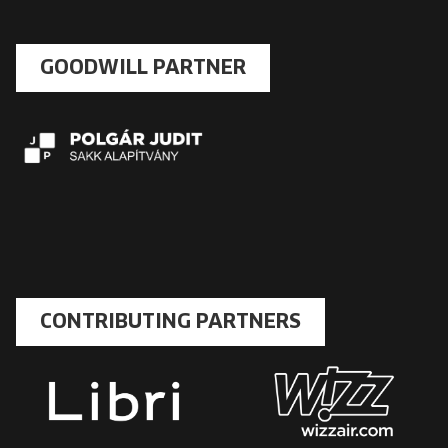
GOODWILL PARTNER
CONTRIBUTING PARTNERS