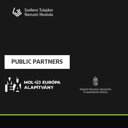
PUBLIC PARTNERS