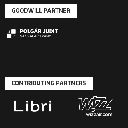
GOODWILL PARTNER
CONTRIBUTING PARTNERS