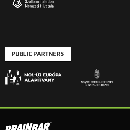
PUBLIC PARTNERS