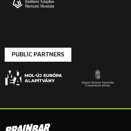
PUBLIC PARTNERS