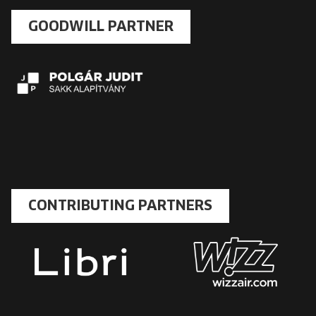
GOODWILL PARTNER
CONTRIBUTING PARTNERS