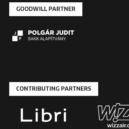
GOODWILL PARTNER
CONTRIBUTING PARTNERS