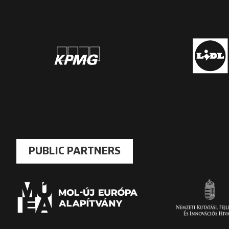
PUBLIC PARTNERS