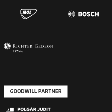
GOODWILL PARTNER