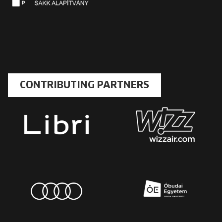
CONTRIBUTING PARTNERS