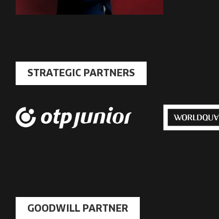
STRATEGIC PARTNERS
GOODWILL PARTNER