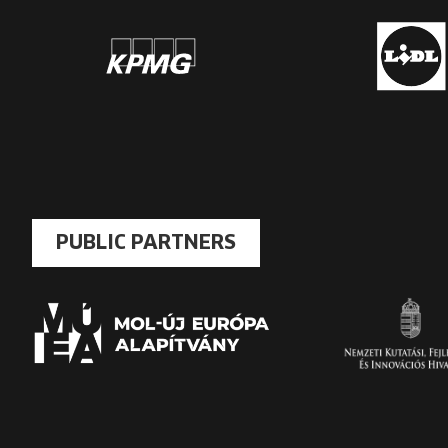
PUBLIC PARTNERS