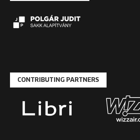
CONTRIBUTING PARTNERS