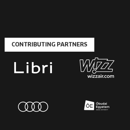
CONTRIBUTING PARTNERS