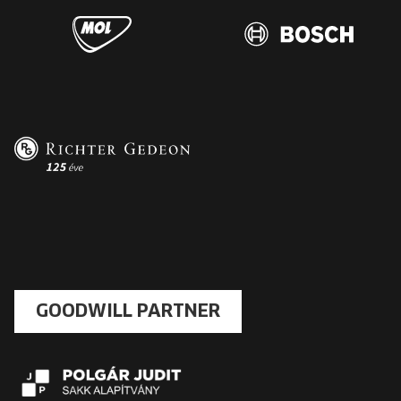
GOODWILL PARTNER