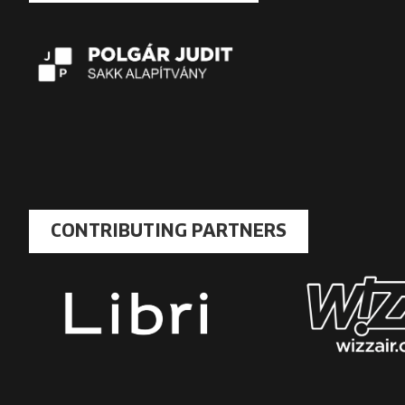
CONTRIBUTING PARTNERS