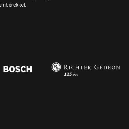
emberekkel.