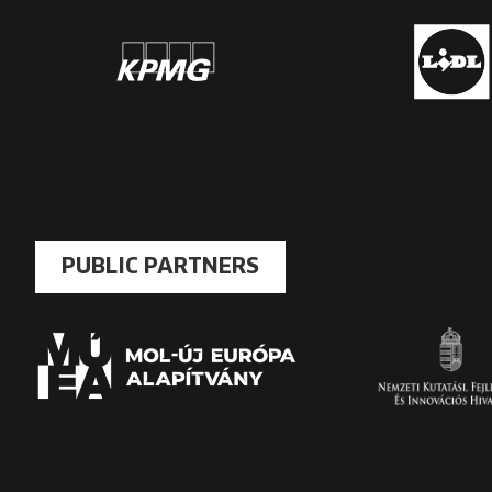
PUBLIC PARTNERS