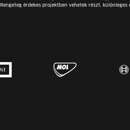
 Rengeteg érdekes projektben vehetek részt, különleges 