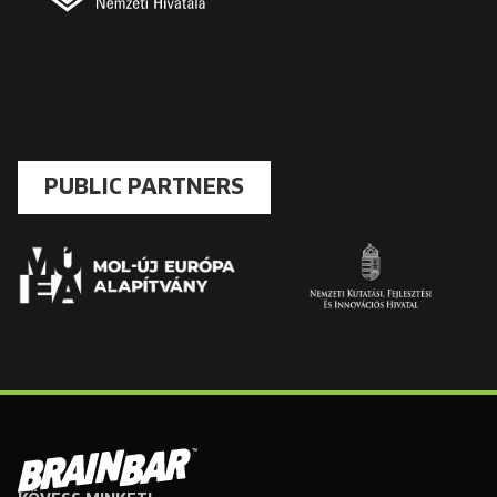
PUBLIC PARTNERS