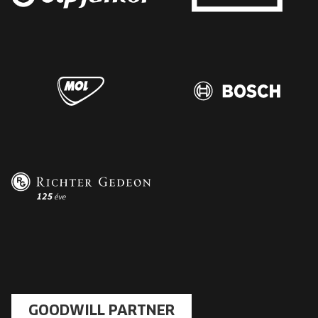
GOODWILL PARTNER