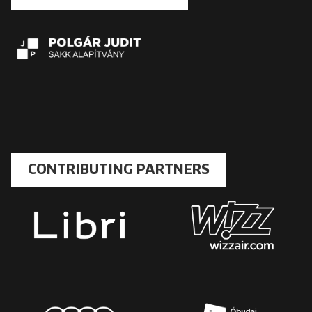
CONTRIBUTING PARTNERS