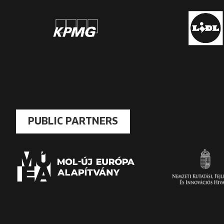
PUBLIC PARTNERS