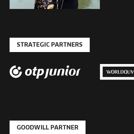
STRATEGIC PARTNERS
GOODWILL PARTNER