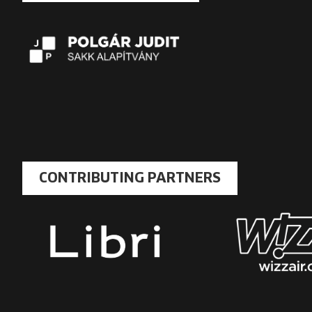
CONTRIBUTING PARTNERS