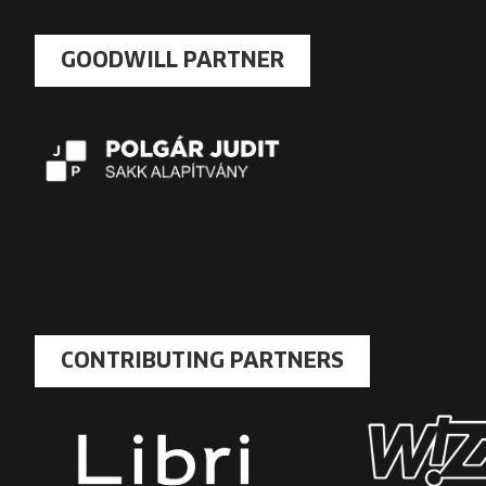
GOODWILL PARTNER
CONTRIBUTING PARTNERS