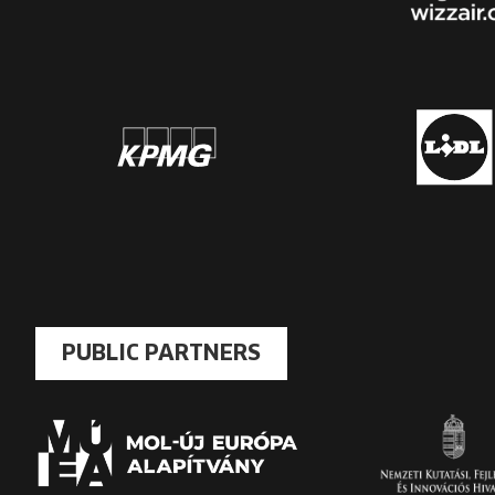
PUBLIC PARTNERS