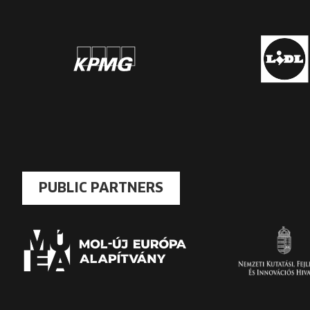
PUBLIC PARTNERS