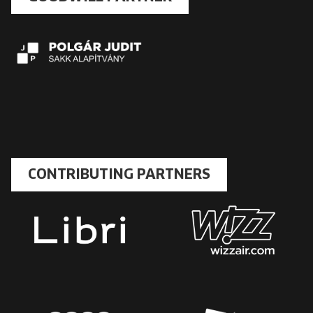
CONTRIBUTING PARTNERS