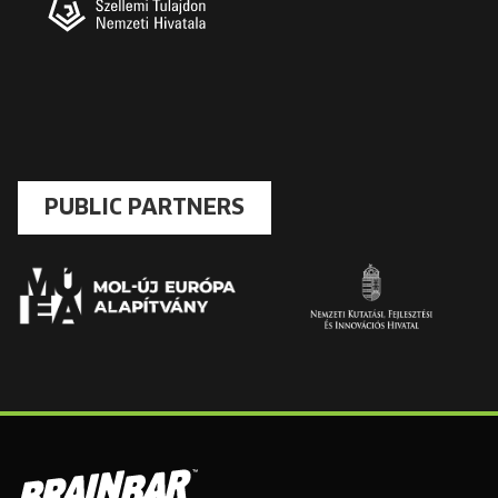
PUBLIC PARTNERS