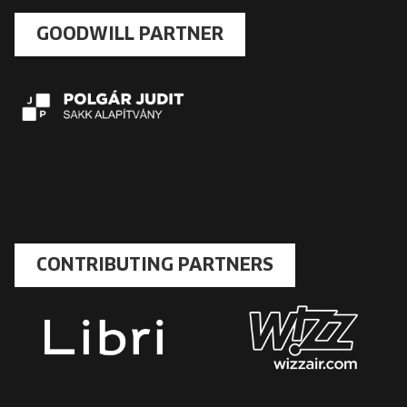
GOODWILL PARTNER
CONTRIBUTING PARTNERS