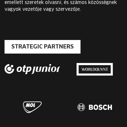
emellett szeretek olvasni, és számos közösségnek
vagyok vezetője vagy szervezője.
STRATEGIC PARTNERS