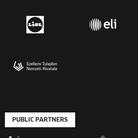
PUBLIC PARTNERS