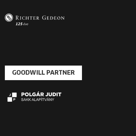
GOODWILL PARTNER