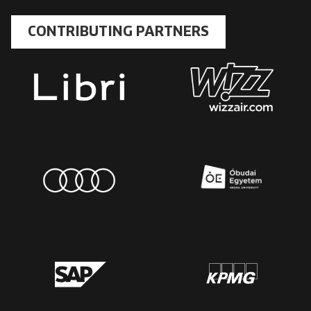
CONTRIBUTING PARTNERS