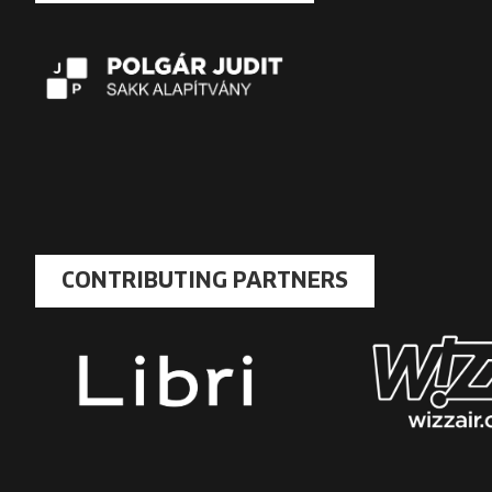
CONTRIBUTING PARTNERS