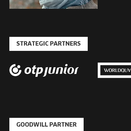
STRATEGIC PARTNERS
GOODWILL PARTNER