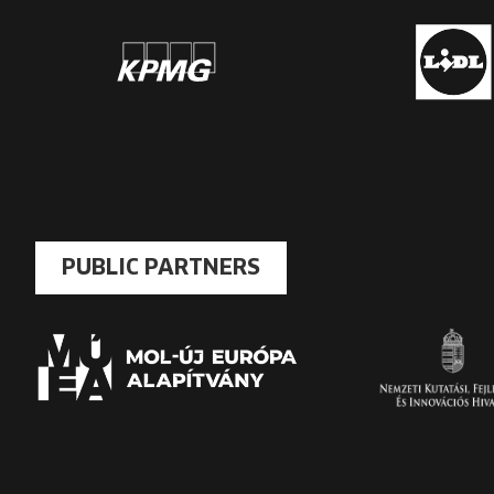
PUBLIC PARTNERS