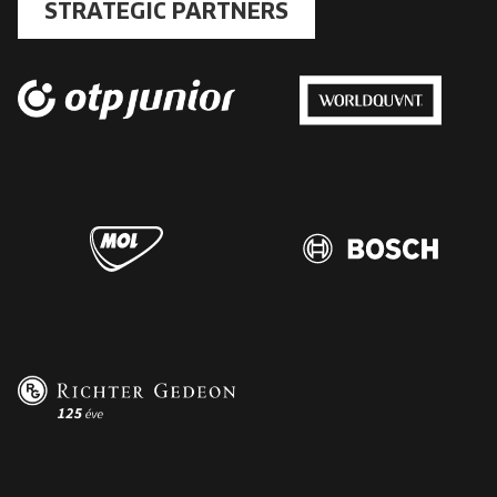
STRATEGIC PARTNERS