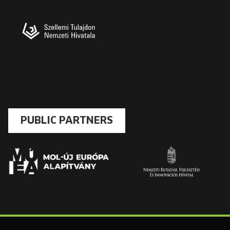
PUBLIC PARTNERS