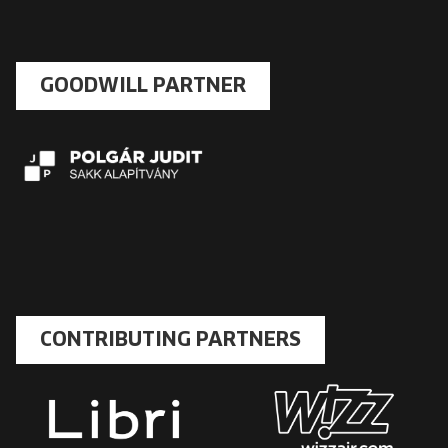
GOODWILL PARTNER
CONTRIBUTING PARTNERS