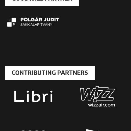
CONTRIBUTING PARTNERS