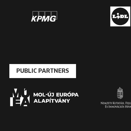
PUBLIC PARTNERS