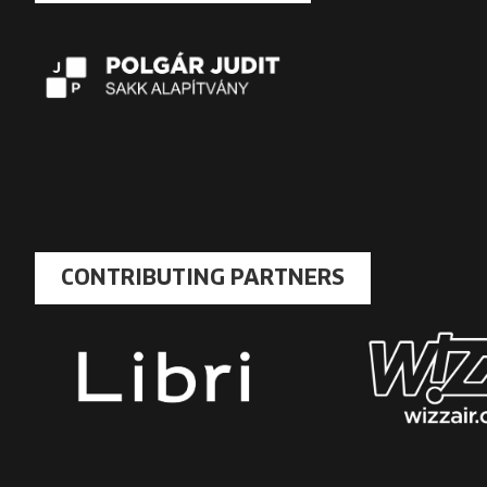
CONTRIBUTING PARTNERS