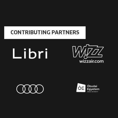
CONTRIBUTING PARTNERS