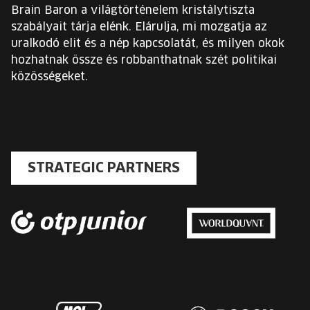
Brain Baron a világtörténelem kristálytiszta
szabályait tárja elénk. Elárulja, mi mozgatja az
uralkodó elit és a nép kapcsolatát, és milyen okok
hozhatnak össze és robbanthatnak szét politikai
közösségeket.
STRATEGIC PARTNERS