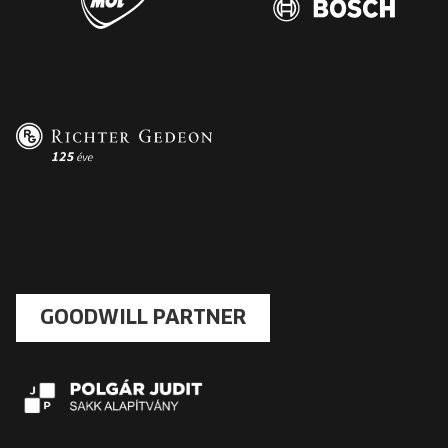
GOODWILL PARTNER