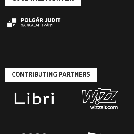
CONTRIBUTING PARTNERS