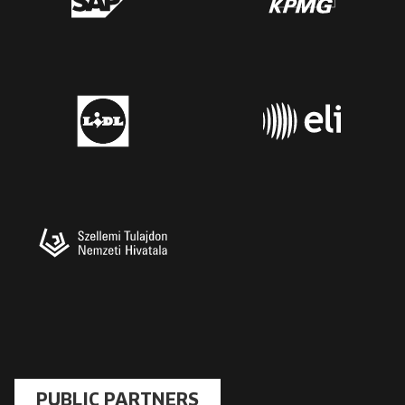
PUBLIC PARTNERS