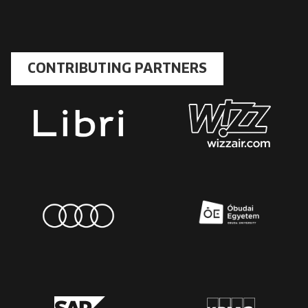
CONTRIBUTING PARTNERS