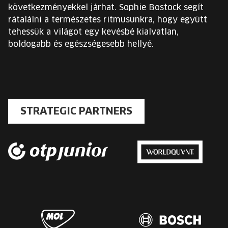
következményekkel járhat. Sophie Bostock segít
rátalálni a természetes ritmusunkra, hogy együtt
tehessük a világot egy kevésbé kialvatlan,
boldogabb és egészségesebb hellyé.
STRATEGIC PARTNERS