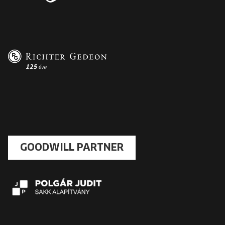
GOODWILL PARTNER