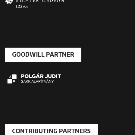
GOODWILL PARTNER
CONTRIBUTING PARTNERS