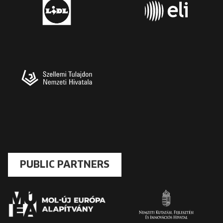
PUBLIC PARTNERS