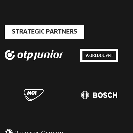
STRATEGIC PARTNERS