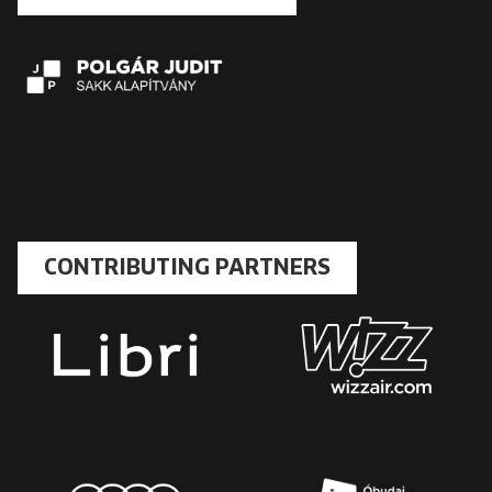
CONTRIBUTING PARTNERS