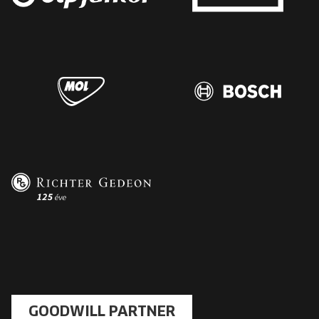
GOODWILL PARTNER