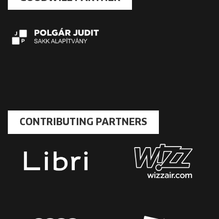
CONTRIBUTING PARTNERS